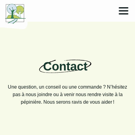
Contact
Une question, un conseil ou une commande ? N’hésitez
pas à nous joindre ou à venir nous rendre visite à la
pépinière. Nous serons ravis de vous aider !
Leaflet
|
©
OpenStreetMap
contributors