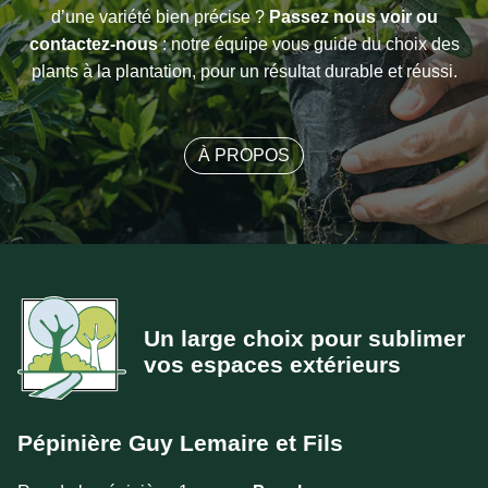
d’une variété bien précise ?
Passez nous voir ou
contactez-nous
: notre équipe vous guide du choix des
plants à la plantation, pour un résultat durable et réussi.
À PROPOS
Un large choix pour sublimer
vos espaces extérieurs
Pépinière Guy Lemaire et Fils