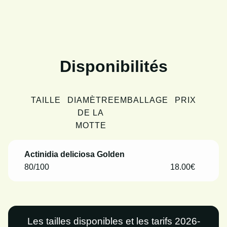
Disponibilités
TAILLE
DIAMÈTRE
EMBALLAGE
PRIX
DE LA
MOTTE
Actinidia deliciosa Golden
80/100
18.00€
Les tailles disponibles et les tarifs 2026-