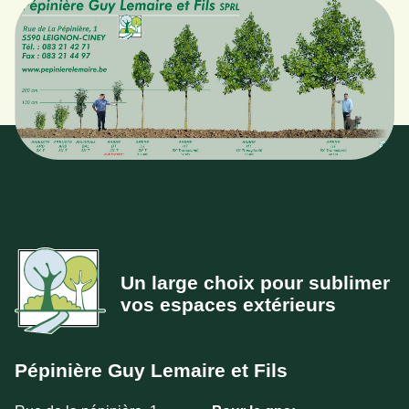
Un large choix pour sublimer
vos espaces extérieurs
Pépinière Guy Lemaire et Fils