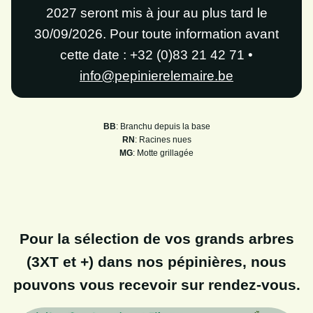
2027 seront mis à jour au plus tard le
30/09/2026. Pour toute information avant
cette date : +32 (0)83 21 42 71 •
info@pepinierelemaire.be
BB
: Branchu depuis la base
RN
: Racines nues
MG
: Motte grillagée
Pour la sélection de vos grands arbres
(3XT et +) dans nos pépinières, nous
pouvons vous recevoir sur rendez-vous.