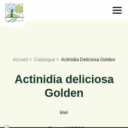
Accueil
Catalogue
Actinidia Deliciosa Golden
Actinidia deliciosa
Golden
kiwi