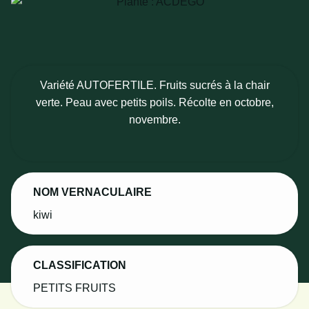
Variété AUTOFERTILE. Fruits sucrés à la chair
verte. Peau avec petits poils. Récolte en octobre,
novembre.
NOM VERNACULAIRE
kiwi
CLASSIFICATION
PETITS FRUITS